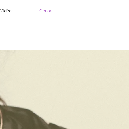
Vidéos
Contact