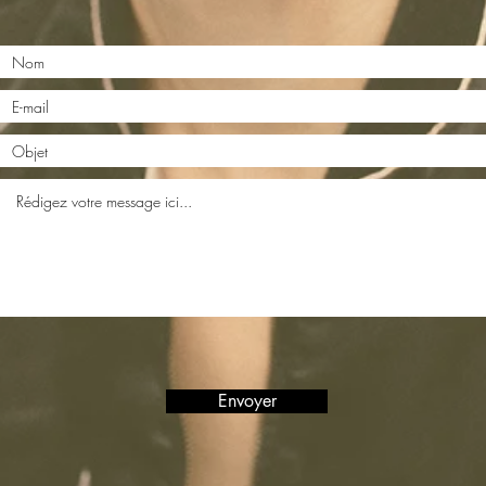
Envoyer